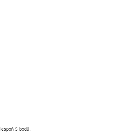
alespoň 5 bodů.