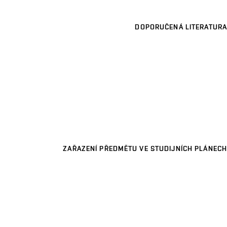
DOPORUČENÁ LITERATURA
ZAŘAZENÍ PŘEDMĚTU VE STUDIJNÍCH PLÁNECH