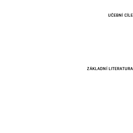
UČEBNÍ CÍLE
ZÁKLADNÍ LITERATURA