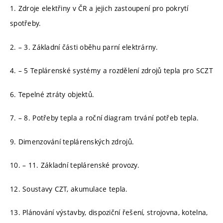
1. Zdroje elektřiny v ČR a jejich zastoupení pro pokrytí
spotřeby.
2. – 3. Základní části oběhu parní elektrárny.
4. – 5 Teplárenské systémy a rozdělení zdrojů tepla pro SCZT
6. Tepelné ztráty objektů.
7. – 8. Potřeby tepla a roční diagram trvání potřeb tepla.
9. Dimenzování teplárenských zdrojů.
10. – 11. Základní teplárenské provozy.
12. Soustavy CZT, akumulace tepla.
13. Plánování výstavby, dispoziční řešení, strojovna, kotelna,