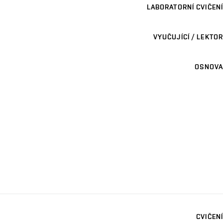
LABORATORNÍ CVIČENÍ
VYUČUJÍCÍ / LEKTOR
OSNOVA
CVIČENÍ