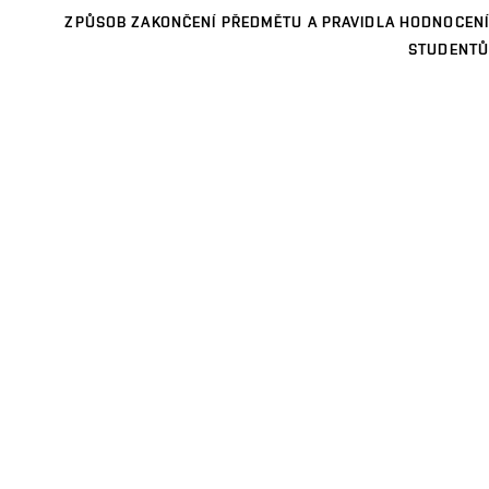
ZPŮSOB ZAKONČENÍ PŘEDMĚTU A PRAVIDLA HODNOCENÍ
STUDENTŮ