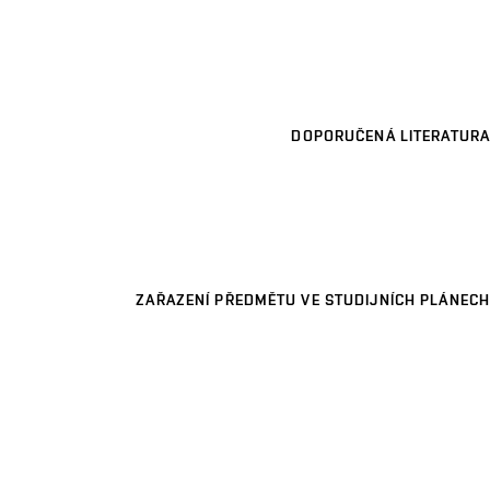
DOPORUČENÁ LITERATURA
ZAŘAZENÍ PŘEDMĚTU VE STUDIJNÍCH PLÁNECH