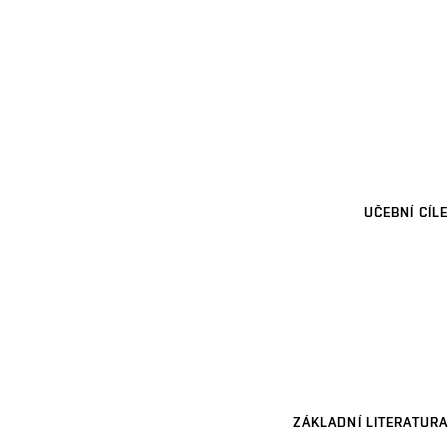
UČEBNÍ CÍLE
ZÁKLADNÍ LITERATURA