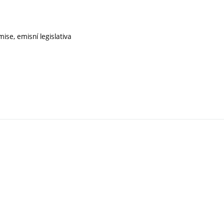
mise, emisní legislativa