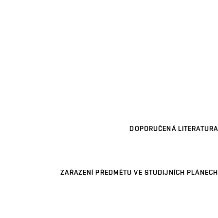
DOPORUČENÁ LITERATURA
ZAŘAZENÍ PŘEDMĚTU VE STUDIJNÍCH PLÁNECH