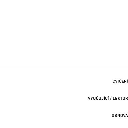
CVIČENÍ
VYUČUJÍCÍ / LEKTOR
OSNOVA