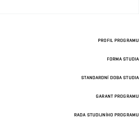
PROFIL PROGRAMU
FORMA STUDIA
STANDARDNÍ DOBA STUDIA
GARANT PROGRAMU
RADA STUDIJNÍHO PROGRAMU