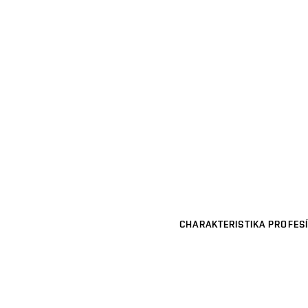
CHARAKTERISTIKA PROFESÍ