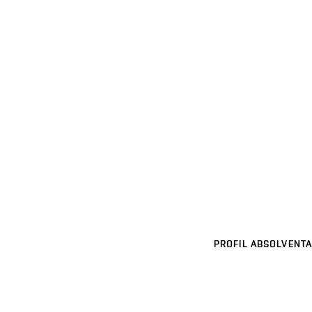
PROFIL ABSOLVENTA