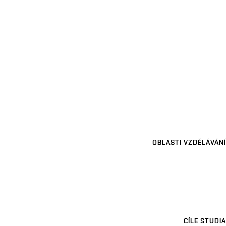
OBLASTI VZDĚLÁVÁNÍ
CÍLE STUDIA