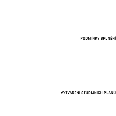
PODMÍNKY SPLNĚNÍ
VYTVÁŘENÍ STUDIJNÍCH PLÁNŮ