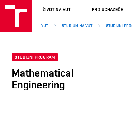
VUT
ŽIVOT NA VUT
PRO UCHAZEČE
VUT
STUDIUM NA VUT
STUDIJNÍ PR
STUDIJNÍ PROGRAM
Mathematical
Engineering