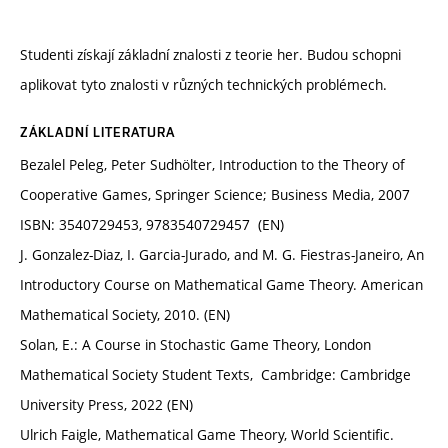
Studenti získají základní znalosti z teorie her. Budou schopni
aplikovat tyto znalosti v různých technických problémech.
ZÁKLADNÍ LITERATURA
Bezalel Peleg, Peter Sudhölter, Introduction to the Theory of
Cooperative Games, Springer Science; Business Media, 2007
ISBN: 3540729453, 9783540729457 (EN)
J. Gonzalez-Diaz, I. Garcia-Jurado, and M. G. Fiestras-Janeiro, An
Introductory Course on Mathematical Game Theory. American
Mathematical Society, 2010. (EN)
Solan, E.: A Course in Stochastic Game Theory, London
Mathematical Society Student Texts, Cambridge: Cambridge
University Press, 2022 (EN)
Ulrich Faigle, Mathematical Game Theory, World Scientific.