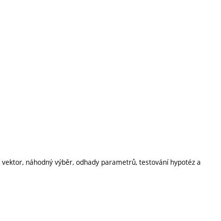
ý vektor, náhodný výběr, odhady parametrů, testování hypotéz a