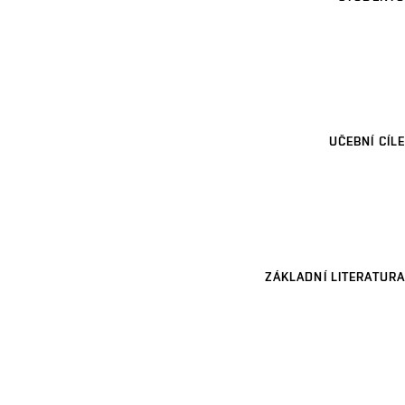
UČEBNÍ CÍLE
ZÁKLADNÍ LITERATURA