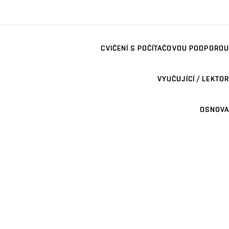
CVIČENÍ S POČÍTAČOVOU PODPOROU
VYUČUJÍCÍ / LEKTOR
OSNOVA