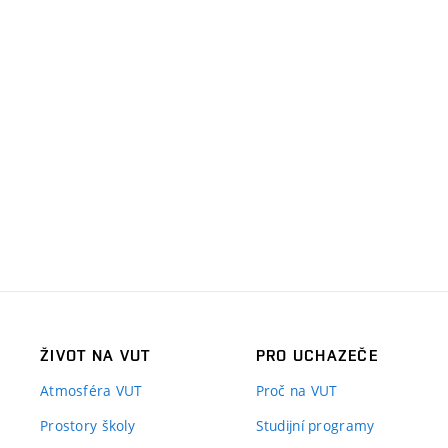
ŽIVOT NA VUT
PRO UCHAZEČE
Atmosféra VUT
Proč na VUT
Prostory školy
Studijní programy