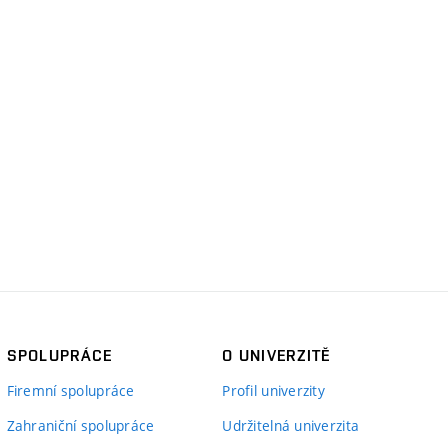
SPOLUPRÁCE
O UNIVERZITĚ
Firemní spolupráce
Profil univerzity
Zahraniční spolupráce
Udržitelná univerzita