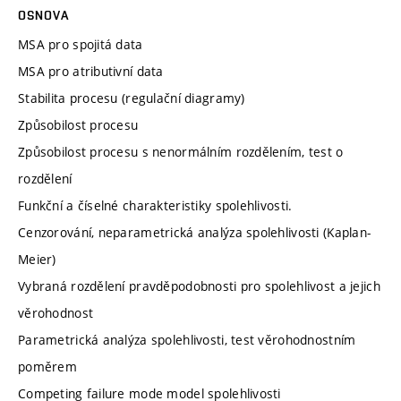
OSNOVA
MSA pro spojitá data
MSA pro atributivní data
Stabilita procesu (regulační diagramy)
Způsobilost procesu
Způsobilost procesu s nenormálním rozdělením, test o
rozdělení
Funkční a číselné charakteristiky spolehlivosti.
Cenzorování, neparametrická analýza spolehlivosti (Kaplan-
Meier)
Vybraná rozdělení pravděpodobnosti pro spolehlivost a jejich
věrohodnost
Parametrická analýza spolehlivosti, test věrohodnostním
poměrem
Competing failure mode model spolehlivosti