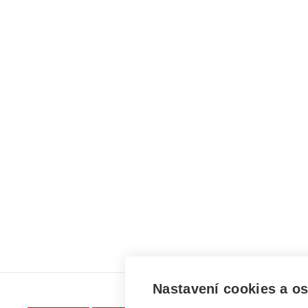
Nastavení cookies a o