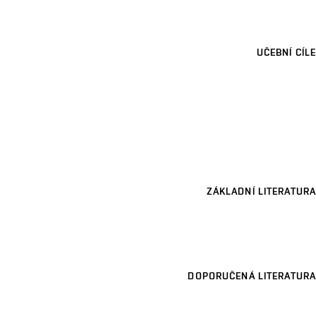
UČEBNÍ CÍLE
ZÁKLADNÍ LITERATURA
DOPORUČENÁ LITERATURA