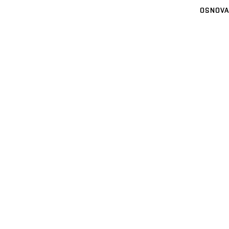
OSNOVA