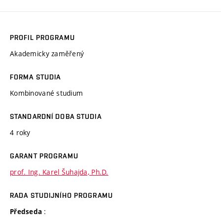
PROFIL PROGRAMU
Akademicky zaměřený
FORMA STUDIA
Kombinované studium
STANDARDNÍ DOBA STUDIA
4 roky
GARANT PROGRAMU
prof. Ing. Karel Šuhajda, Ph.D.
RADA STUDIJNÍHO PROGRAMU
:
Předseda