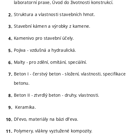
laboratorní praxe, Úvod do životnosti konstrukcí.
Struktura a vlastnosti stavebních hmot.
Stavební kámen a výrobky z kamene.
Kamenivo pro stavební účely.
Pojiva - vzdušná a hydraulická.
Malty - pro zdění, omítání, speciální.
Beton I - čerstvý beton - složení, vlastnosti, specifikace
betonu.
Beton II - ztvrdlý beton - druhy, vlastnosti.
Keramika.
Dřevo, materiály na bázi dřeva.
Polymery, vlákny vyztužené kompozity.