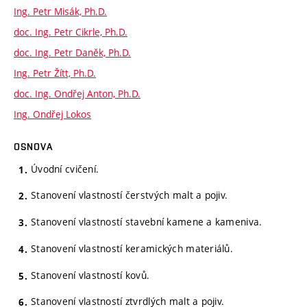
Ing. Petr Misák, Ph.D.
doc. Ing. Petr Cikrle, Ph.D.
doc. Ing. Petr Daněk, Ph.D.
Ing. Petr Žítt, Ph.D.
doc. Ing. Ondřej Anton, Ph.D.
Ing. Ondřej Lokos
OSNOVA
Úvodní cvičení.
Stanovení vlastností čerstvých malt a pojiv.
Stanovení vlastností stavební kamene a kameniva.
Stanovení vlastností keramických materiálů.
Stanovení vlastností kovů.
Stanovení vlastností ztvrdlých malt a pojiv.