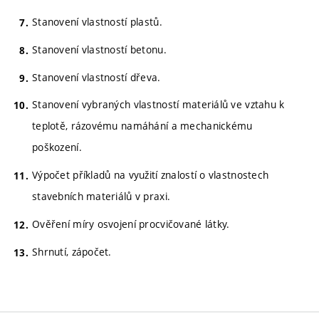
Stanovení vlastností plastů.
Stanovení vlastností betonu.
Stanovení vlastností dřeva.
Stanovení vybraných vlastností materiálů ve vztahu k
teplotě, rázovému namáhání a mechanickému
poškození.
Výpočet příkladů na využití znalostí o vlastnostech
stavebních materiálů v praxi.
Ověření míry osvojení procvičované látky.
Shrnutí, zápočet.