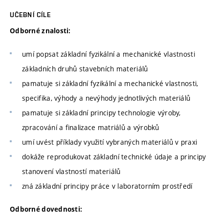
UČEBNÍ CÍLE
Odborné znalosti:
umí popsat základní fyzikální a mechanické vlastnosti
základních druhů stavebních materiálů
pamatuje si základní fyzikální a mechanické vlastnosti,
specifika, výhody a nevýhody jednotlivých materiálů
pamatuje si základní principy technologie výroby,
zpracování a finalizace matriálů a výrobků
umí uvést příklady využití vybraných materiálů v praxi
dokáže reprodukovat základní technické údaje a principy
stanovení vlastností materiálů
zná základní principy práce v laboratorním prostředí
Odborné dovednosti: