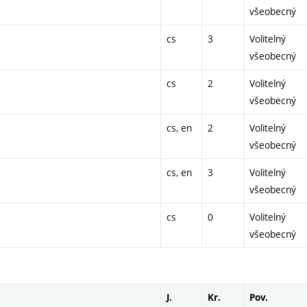
všeobecný
cs
3
Volitelný
všeobecný
cs
2
Volitelný
všeobecný
cs, en
2
Volitelný
všeobecný
cs, en
3
Volitelný
všeobecný
cs
0
Volitelný
všeobecný
J.
Kr.
Pov.