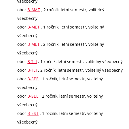
všeobecný
obor
B-AMT
, 2 ročník, letní semestr, volitelný
všeobecný
obor
B-MET
, 1 ročník, letní semestr, volitelný
všeobecný
obor
B-MET
, 2 ročník, letní semestr, volitelný
všeobecný
obor
B-TLI
, 1 ročník, letní semestr, volitelný všeobecný
obor
B-TLI
, 2 ročník, letní semestr, volitelný všeobecný
obor
B-SEE
, 1 ročník, letní semestr, volitelný
všeobecný
obor
B-SEE
, 2 ročník, letní semestr, volitelný
všeobecný
obor
B-EST
, 1 ročník, letní semestr, volitelný
všeobecný