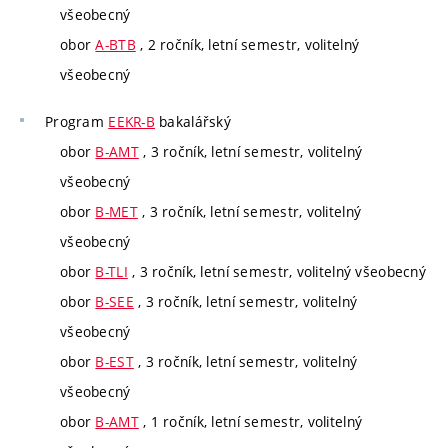
všeobecný
obor
A-BTB
, 2 ročník, letní semestr, volitelný
všeobecný
Program
EEKR-B
bakalářský
obor
B-AMT
, 3 ročník, letní semestr, volitelný
všeobecný
obor
B-MET
, 3 ročník, letní semestr, volitelný
všeobecný
obor
B-TLI
, 3 ročník, letní semestr, volitelný všeobecný
obor
B-SEE
, 3 ročník, letní semestr, volitelný
všeobecný
obor
B-EST
, 3 ročník, letní semestr, volitelný
všeobecný
obor
B-AMT
, 1 ročník, letní semestr, volitelný