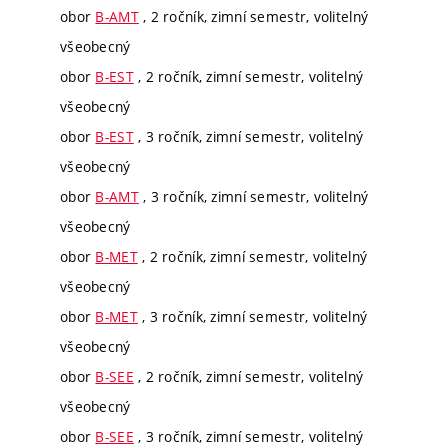
obor
B-AMT
, 2 ročník, zimní semestr, volitelný
všeobecný
obor
B-EST
, 2 ročník, zimní semestr, volitelný
všeobecný
obor
B-EST
, 3 ročník, zimní semestr, volitelný
všeobecný
obor
B-AMT
, 3 ročník, zimní semestr, volitelný
všeobecný
obor
B-MET
, 2 ročník, zimní semestr, volitelný
všeobecný
obor
B-MET
, 3 ročník, zimní semestr, volitelný
všeobecný
obor
B-SEE
, 2 ročník, zimní semestr, volitelný
všeobecný
obor
B-SEE
, 3 ročník, zimní semestr, volitelný