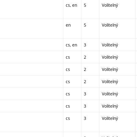
cs, en
5
Volitelný
en
5
Volitelný
cs, en
3
Volitelný
cs
2
Volitelný
cs
2
Volitelný
cs
2
Volitelný
cs
3
Volitelný
cs
3
Volitelný
cs
3
Volitelný