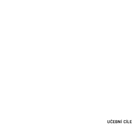
UČEBNÍ CÍLE