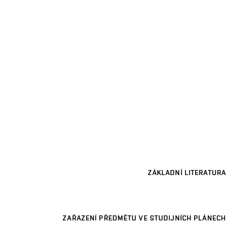
ZÁKLADNÍ LITERATURA
ZAŘAZENÍ PŘEDMĚTU VE STUDIJNÍCH PLÁNECH