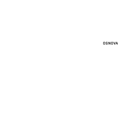
OSNOVA