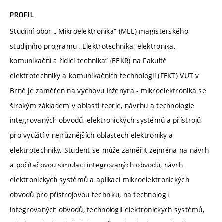
PROFIL
Studijní obor „ Mikroelektronika“ (MEL) magisterského
studijního programu „Elektrotechnika, elektronika,
komunikační a řídicí technika“ (EEKR) na Fakultě
elektrotechniky a komunikačních technologií (FEKT) VUT v
Brně je zaměřen na výchovu inženýra - mikroelektronika se
širokým základem v oblasti teorie, návrhu a technologie
integrovaných obvodů, elektronických systémů a přístrojů
pro využití v nejrůznějších oblastech elektroniky a
elektrotechniky. Student se může zaměřit zejména na návrh
a počítačovou simulaci integrovaných obvodů, návrh
elektronických systémů a aplikací mikroelektronických
obvodů pro přístrojovou techniku, na technologii
integrovaných obvodů, technologii elektronických systémů,