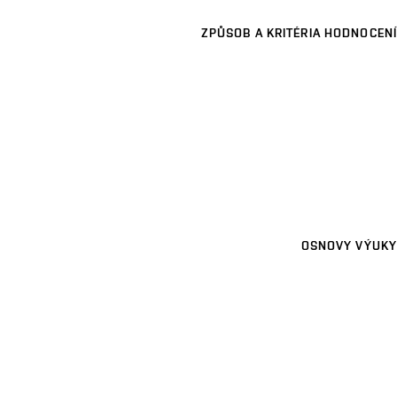
ZPŮSOB A KRITÉRIA HODNOCENÍ
OSNOVY VÝUKY