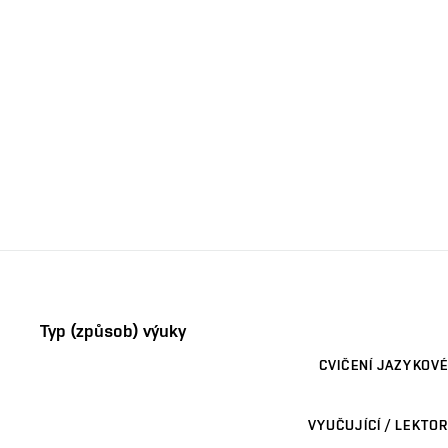
Typ (způsob) výuky
CVIČENÍ JAZYKOVÉ
VYUČUJÍCÍ / LEKTOR