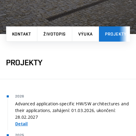
KONTAKT
ŽIVOTOPIS
VÝUKA
PROJEKTY
PROJEKTY
2026
Advanced application-specific HW/SW architectures and
their applications, zahájení: 01.03.2026, ukončení:
28.02.2027
Detail
2025