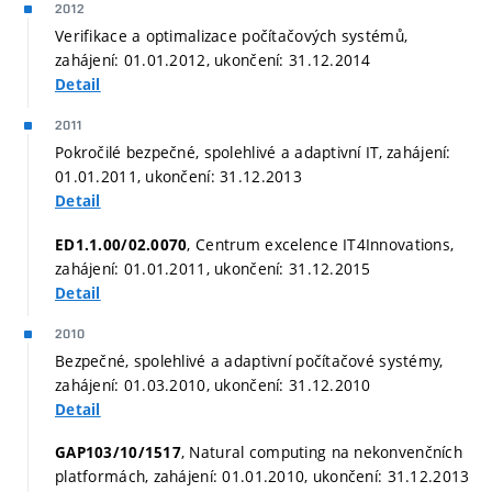
2012
Verifikace a optimalizace počítačových systémů,
zahájení: 01.01.2012, ukončení: 31.12.2014
Detail
2011
Pokročilé bezpečné, spolehlivé a adaptivní IT, zahájení:
01.01.2011, ukončení: 31.12.2013
Detail
, Centrum excelence IT4Innovations,
ED1.1.00/02.0070
zahájení: 01.01.2011, ukončení: 31.12.2015
Detail
2010
Bezpečné, spolehlivé a adaptivní počítačové systémy,
zahájení: 01.03.2010, ukončení: 31.12.2010
Detail
, Natural computing na nekonvenčních
GAP103/10/1517
platformách, zahájení: 01.01.2010, ukončení: 31.12.2013