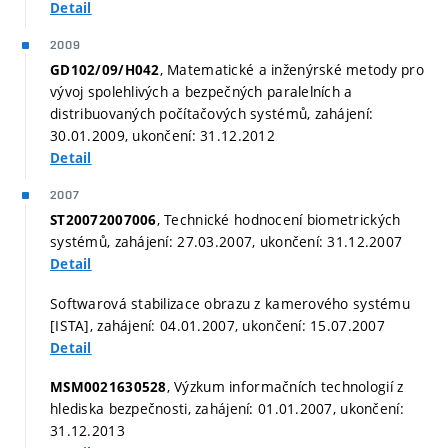
Detail
2009
, Matematické a inženýrské metody pro
GD102/09/H042
vývoj spolehlivých a bezpečných paralelních a
distribuovaných počítačových systémů, zahájení:
30.01.2009, ukončení: 31.12.2012
Detail
2007
, Technické hodnocení biometrických
ST20072007006
systémů, zahájení: 27.03.2007, ukončení: 31.12.2007
Detail
Softwarová stabilizace obrazu z kamerového systému
[ISTA], zahájení: 04.01.2007, ukončení: 15.07.2007
Detail
, Výzkum informačních technologií z
MSM0021630528
hlediska bezpečnosti, zahájení: 01.01.2007, ukončení:
31.12.2013