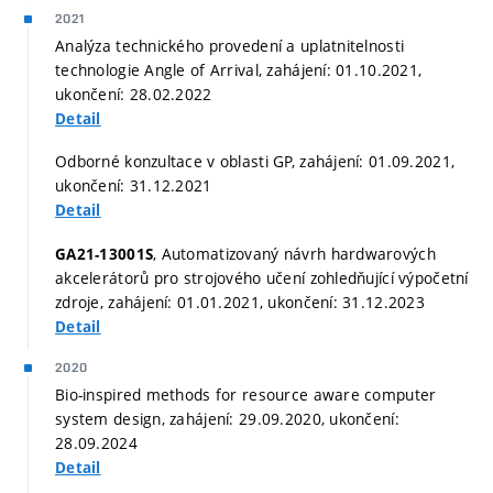
2021
Analýza technického provedení a uplatnitelnosti
technologie Angle of Arrival, zahájení: 01.10.2021,
ukončení: 28.02.2022
Detail
Odborné konzultace v oblasti GP, zahájení: 01.09.2021,
ukončení: 31.12.2021
Detail
, Automatizovaný návrh hardwarových
GA21-13001S
akcelerátorů pro strojového učení zohledňující výpočetní
zdroje, zahájení: 01.01.2021, ukončení: 31.12.2023
Detail
2020
Bio-inspired methods for resource aware computer
system design, zahájení: 29.09.2020, ukončení:
28.09.2024
Detail