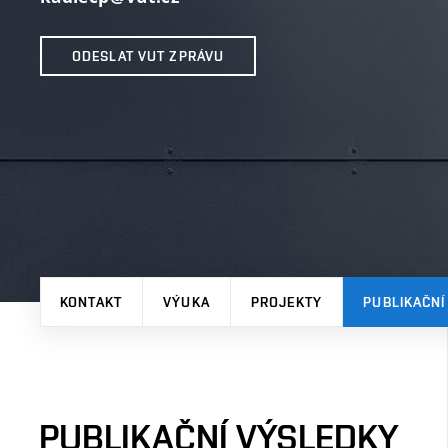
ODESLAT VUT ZPRÁVU
KONTAKT
VÝUKA
PROJEKTY
PUBLIKAČNÍ
PUBLIKAČNÍ VÝSLEDKY