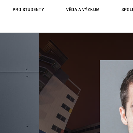
PRO STUDENTY
VĚDA A VÝZKUM
SPOL