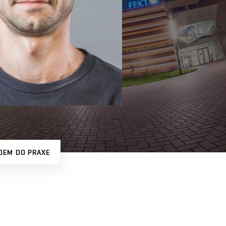
DEM DO PRAXE