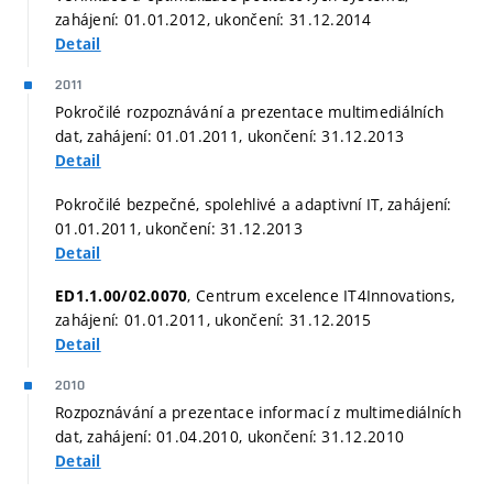
zahájení: 01.01.2012, ukončení: 31.12.2014
Detail
2011
Pokročilé rozpoznávání a prezentace multimediálních
dat, zahájení: 01.01.2011, ukončení: 31.12.2013
Detail
Pokročilé bezpečné, spolehlivé a adaptivní IT, zahájení:
01.01.2011, ukončení: 31.12.2013
Detail
, Centrum excelence IT4Innovations,
ED1.1.00/02.0070
zahájení: 01.01.2011, ukončení: 31.12.2015
Detail
2010
Rozpoznávání a prezentace informací z multimediálních
dat, zahájení: 01.04.2010, ukončení: 31.12.2010
Detail