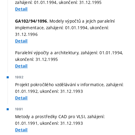
zahájení: 01.01.1994, ukončení: 31.12.1995
Detail
, Modely výpočtů a jejich paralelní
GA102/94/1096
implementace, zahájení: 01.01.1994, ukončení:
31.12.1996
Detail
Paralelní výpočty a architektury, zahájení: 01.01.1994,
ukončení: 31.12.1995
Detail
1992
Projekt pokročilého vzdělávání v informatice, zahájení:
01.01.1992, ukončení: 31.12.1993
Detail
1991
Metody a prostředky CAD pro VLSI, zahájení:
01.01.1991, ukončení: 31.12.1993
Detail