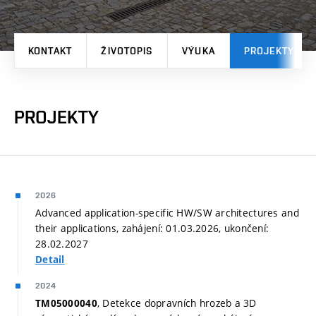
KONTAKT
ŽIVOTOPIS
VÝUKA
PROJEKTY
PROJEKTY
2026
Advanced application-specific HW/SW architectures and
their applications, zahájení: 01.03.2026, ukončení:
28.02.2027
Detail
2024
, Detekce dopravních hrozeb a 3D
TM05000040