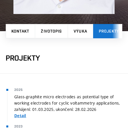
KONTAKT
ŽIVOTOPIS
VÝUKA
PROJEKTY
PROJEKTY
2025
Glass-graphite micro electrodes as potential type of
working electrodes for cyclic voltammetry applications,
zahájení: 01.03.2025, ukončení: 28.02.2026
Detail
2023