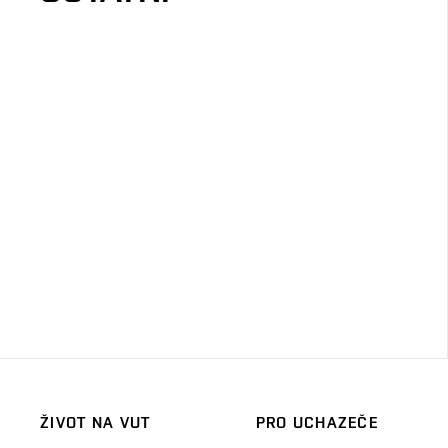
ŽIVOT NA VUT
PRO UCHAZEČE