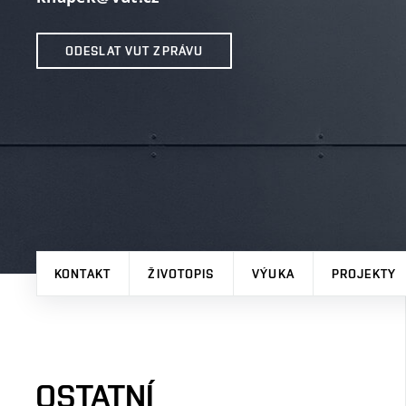
ODESLAT VUT ZPRÁVU
KONTAKT
ŽIVOTOPIS
VÝUKA
PROJEKTY
OSTATNÍ