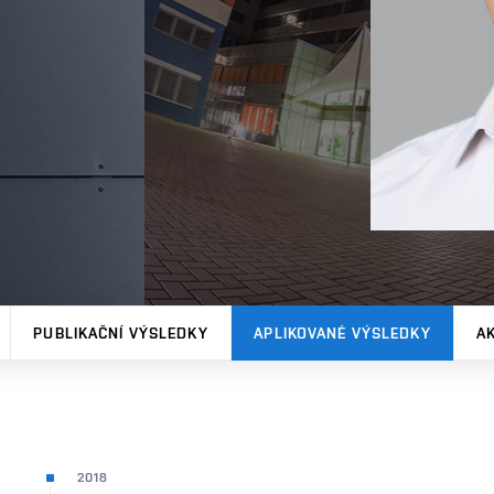
PUBLIKAČNÍ VÝSLEDKY
APLIKOVANÉ VÝSLEDKY
A
2018