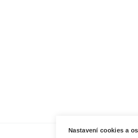
Nastavení cookies a o