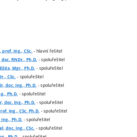
- hlavní řešitel
prof. Ing., CSc.
- spoluřešitel
 doc. RNDr., Ph.D.
- spoluřešitel
žda, Mgr., Ph.D.
- spoluřešitel
r., CSc.
- spoluřešitel
, doc. Ing., Ph.D.
- spoluřešitel
g., Ph.D.
- spoluřešitel
 doc. Ing., Ph.D.
- spoluřešitel
of. Ing., CSc. Ph.D.
- spoluřešitel
Ing., Ph.D.
- spoluřešitel
, doc. Ing., CSc.
- spoluřešitel
g., Ph.D.