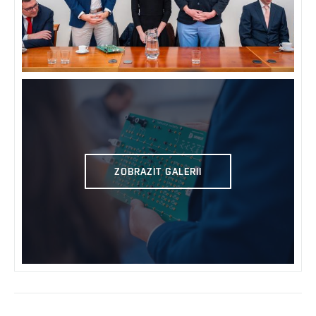
ZOBRAZIT GALERII