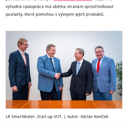
výhodná spolupráce má oběma stranám zprostředkovat
poznatky, které pomohou s vývojem jejich produktů.
LR SmartWater, Start-up VUT. | Autor: Václav Koníček