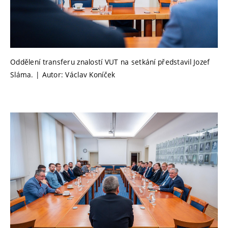
Oddělení transferu znalostí VUT na setkání představil Jozef
Sláma. | Autor: Václav Koníček