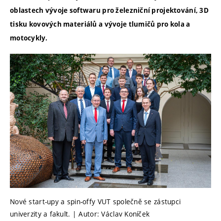
oblastech vývoje softwaru pro železniční projektování, 3D
tisku kovových materiálů a vývoje tlumičů pro kola a
motocykly.
Nové start-upy a spin-offy VUT společně se zástupci
univerzity a fakult. | Autor: Václav Koníček