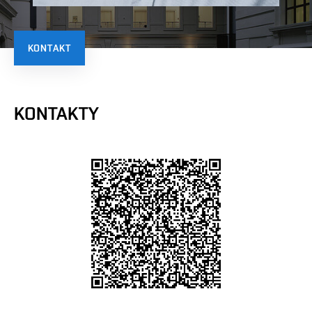
KONTAKT
KONTAKTY