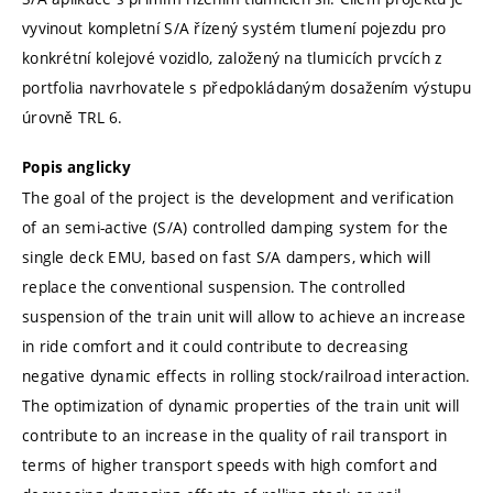
vyvinout kompletní S/A řízený systém tlumení pojezdu pro
konkrétní kolejové vozidlo, založený na tlumicích prvcích z
portfolia navrhovatele s předpokládaným dosažením výstupu
úrovně TRL 6.
Popis anglicky
The goal of the project is the development and verification
of an semi-active (S/A) controlled damping system for the
single deck EMU, based on fast S/A dampers, which will
replace the conventional suspension. The controlled
suspension of the train unit will allow to achieve an increase
in ride comfort and it could contribute to decreasing
negative dynamic effects in rolling stock/railroad interaction.
The optimization of dynamic properties of the train unit will
contribute to an increase in the quality of rail transport in
terms of higher transport speeds with high comfort and