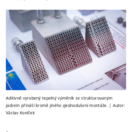
Aditivně vyrobený tepelný výměník se strukturovaným
jádrem přináší kromě jiného zjednodušení montáže. | Autor:
Václav Koníček