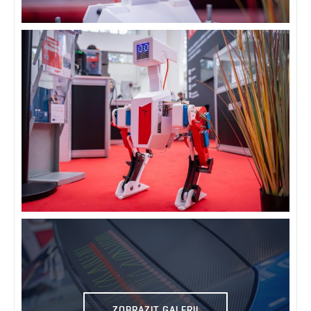
ZOBRAZIT GALERII