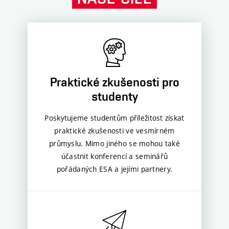
Praktické zkušenosti pro
studenty
Poskytujeme studentům příležitost získat
praktické zkušenosti ve vesmírném
průmyslu. Mimo jiného se mohou také
účastnit konferencí a seminářů
pořádaných ESA a jejími partnery.