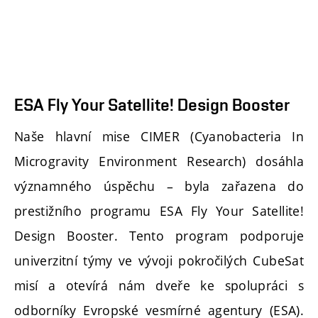
ESA Fly Your Satellite! Design Booster
Naše hlavní mise CIMER (Cyanobacteria In
Microgravity Environment Research) dosáhla
významného úspěchu – byla zařazena do
prestižního programu ESA Fly Your Satellite!
Design Booster. Tento program podporuje
univerzitní týmy ve vývoji pokročilých CubeSat
misí a otevírá nám dveře ke spolupráci s
odborníky Evropské vesmírné agentury (ESA).