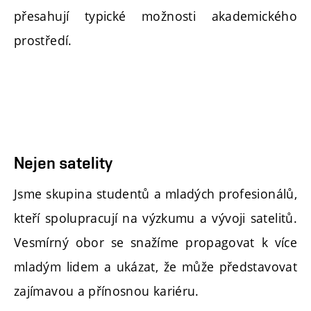
přesahují typické možnosti akademického
prostředí.
Nejen satelity
Jsme skupina studentů a mladých profesionálů,
kteří spolupracují na výzkumu a vývoji satelitů.
Vesmírný obor se snažíme propagovat k více
mladým lidem a ukázat, že může představovat
zajímavou a přínosnou kariéru.