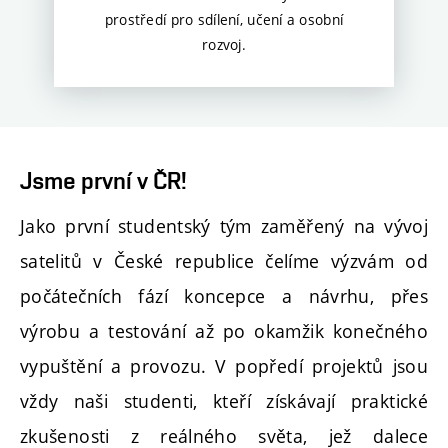
prostředí pro sdílení, učení a osobní
rozvoj
.
Jsme první v ČR!
Jako první studentský tým zaměřený na vývoj
satelitů v České republice čelíme výzvám od
počátečních fází koncepce a návrhu, přes
výrobu a testování až po okamžik konečného
vypuštění a provozu. V popředí projektů jsou
vždy naši studenti, kteří získávají praktické
zkušenosti z reálného světa, jež dalece