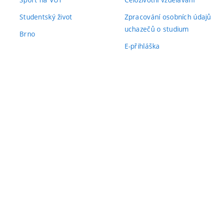
Studentský život
Zpracování osobních údajů
uchazečů o studium
Brno
E-přihláška