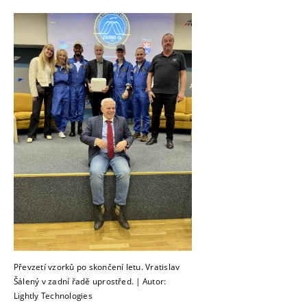
Převzetí vzorků po skončení letu. Vratislav
Šálený v zadní řadě uprostřed. | Autor:
Lightly Technologies