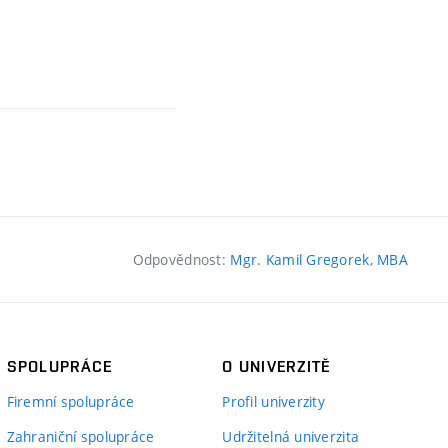
Odpovědnost:
Mgr. Kamil Gregorek, MBA
SPOLUPRÁCE
O UNIVERZITĚ
Firemní spolupráce
Profil univerzity
Zahraniční spolupráce
Udržitelná univerzita