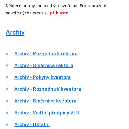
Některé normy mohou být neveřejné. Pro zobrazení
neveřejných norem se
.
přihlaste
Archiv
Archiv - Rozhodnutí rektora
Archiv - Směrnice rektora
Archiv - Pokyny kvestora
Archiv - Rozhodnutí kvestora
Archiv - Směrnice kvestora
Archiv - Vnitřní předpisy VUT
Archiv - Ostatní