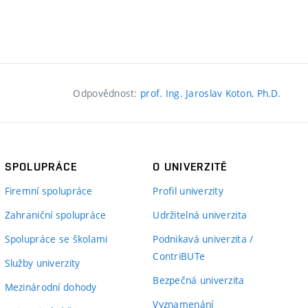
Odpovědnost:
prof. Ing. Jaroslav Koton, Ph.D.
SPOLUPRÁCE
O UNIVERZITĚ
Firemní spolupráce
Profil univerzity
Zahraniční spolupráce
Udržitelná univerzita
Spolupráce se školami
Podnikavá univerzita /
ContriBUTe
Služby univerzity
Bezpečná univerzita
Mezinárodní dohody
Vyznamenání