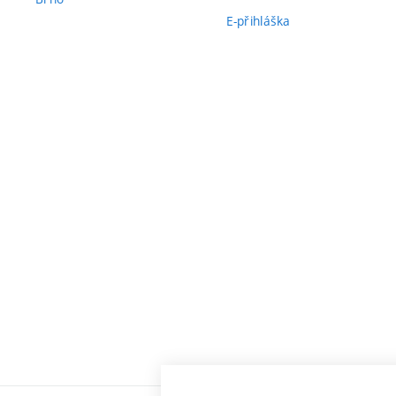
E-přihláška