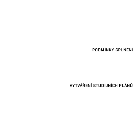
PODMÍNKY SPLNĚNÍ
VYTVÁŘENÍ STUDIJNÍCH PLÁNŮ