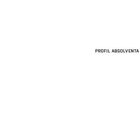
PROFIL ABSOLVENTA