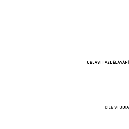
OBLASTI VZDĚLÁVÁNÍ
CÍLE STUDIA