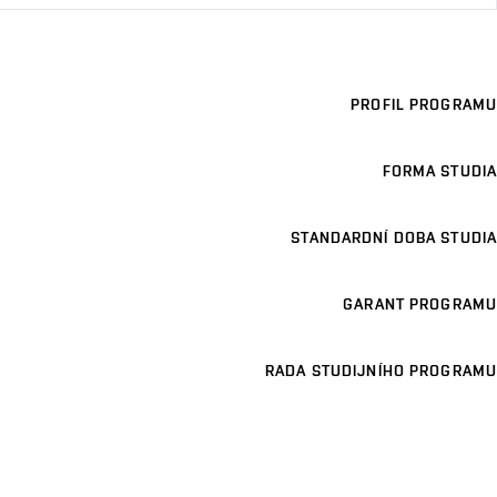
PROFIL PROGRAMU
FORMA STUDIA
STANDARDNÍ DOBA STUDIA
GARANT PROGRAMU
RADA STUDIJNÍHO PROGRAMU