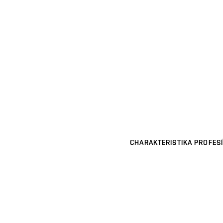
CHARAKTERISTIKA PROFESÍ