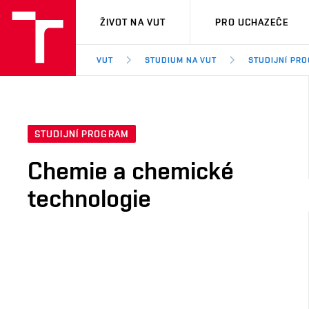
VUT
ŽIVOT NA VUT
PRO UCHAZEČE
VUT
STUDIUM NA VUT
STUDIJNÍ PR
STUDIJNÍ PROGRAM
Chemie a chemické
technologie