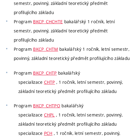
semestr, povinný, základní teoretický předmět
profilujícího základu
Program
BKCP_CHCHTE
bakalářský 1 ročník, letní
semestr, povinný, základní teoretický předmět
profilujícího základu
Program
BKCP_CHTM
bakalářský 1 ročník, letní semestr,
povinný, základní teoretický předmět profilujícího základu
Program
BKCP_CHTP
bakalářský
specializace
CHTP
, 1 ročník, letní semestr, povinný,
základní teoretický předmět profilujícího základu
Program
BKCP_CHTPO
bakalářský
specializace
CHPL
, 1 ročník, letní semestr, povinný,
základní teoretický předmět profilujícího základu
specializace
PCH
, 1 ročník, letní semestr, povinný,