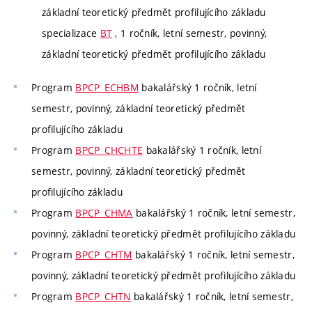
základní teoretický předmět profilujícího základu
specializace
BT
, 1 ročník, letní semestr, povinný,
základní teoretický předmět profilujícího základu
Program
BPCP_ECHBM
bakalářský 1 ročník, letní
semestr, povinný, základní teoretický předmět
profilujícího základu
Program
BPCP_CHCHTE
bakalářský 1 ročník, letní
semestr, povinný, základní teoretický předmět
profilujícího základu
Program
BPCP_CHMA
bakalářský 1 ročník, letní semestr,
povinný, základní teoretický předmět profilujícího základu
Program
BPCP_CHTM
bakalářský 1 ročník, letní semestr,
povinný, základní teoretický předmět profilujícího základu
Program
BPCP_CHTN
bakalářský 1 ročník, letní semestr,