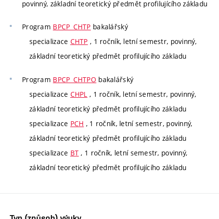
povinný, základní teoretický předmět profilujícího základu
Program
BPCP_CHTP
bakalářský
specializace
CHTP
, 1 ročník, letní semestr, povinný,
základní teoretický předmět profilujícího základu
Program
BPCP_CHTPO
bakalářský
specializace
CHPL
, 1 ročník, letní semestr, povinný,
základní teoretický předmět profilujícího základu
specializace
PCH
, 1 ročník, letní semestr, povinný,
základní teoretický předmět profilujícího základu
specializace
BT
, 1 ročník, letní semestr, povinný,
základní teoretický předmět profilujícího základu
Typ (způsob) výuky