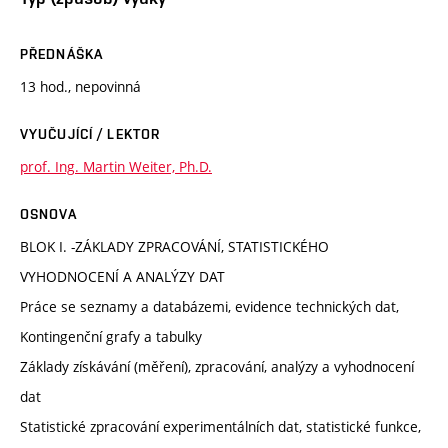
PŘEDNÁŠKA
13 hod., nepovinná
VYUČUJÍCÍ / LEKTOR
prof. Ing. Martin Weiter, Ph.D.
OSNOVA
BLOK I. -ZÁKLADY ZPRACOVÁNÍ, STATISTICKÉHO
VYHODNOCENÍ A ANALÝZY DAT
Práce se seznamy a databázemi, evidence technických dat,
Kontingenční grafy a tabulky
Základy získávání (měření), zpracování, analýzy a vyhodnocení
dat
Statistické zpracování experimentálních dat, statistické funkce,