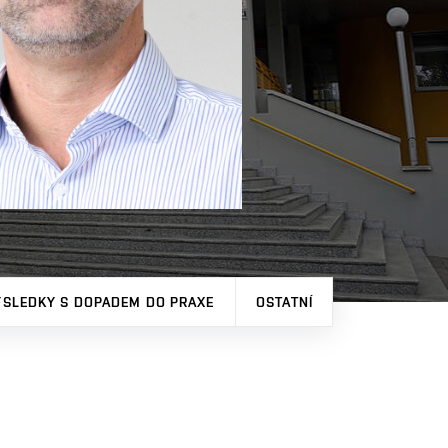
ÝSLEDKY S DOPADEM DO PRAXE
OSTATNÍ