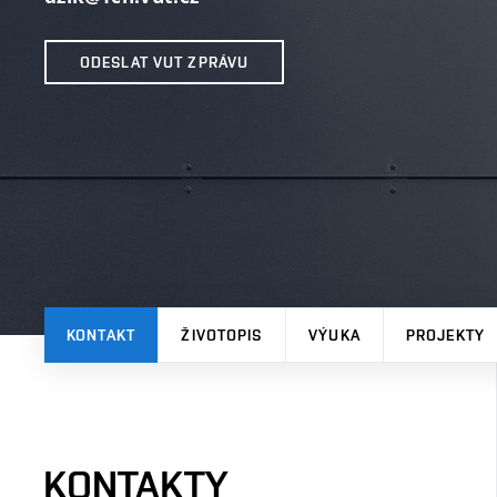
ODESLAT VUT ZPRÁVU
KONTAKT
ŽIVOTOPIS
VÝUKA
PROJEKTY
KONTAKTY