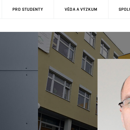
PRO STUDENTY
VĚDA A VÝZKUM
SPOL