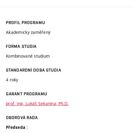
PROFIL PROGRAMU
Akademicky zaměřený
FORMA STUDIA
Kombinované studium
STANDARDNÍ DOBA STUDIA
4 roky
GARANT PROGRAMU
prof. Ing. Lukáš Sekanina, Ph.D.
OBOROVÁ RADA
:
Předseda