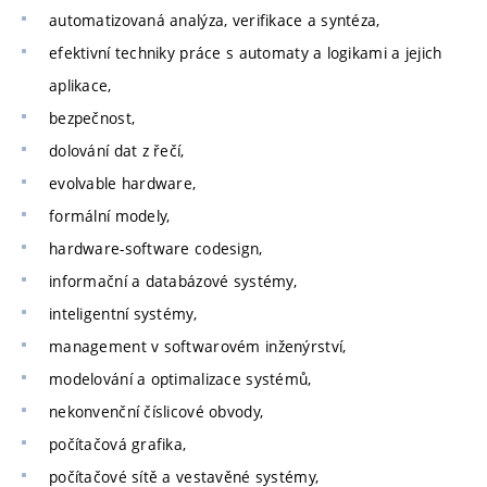
automatizovaná analýza, verifikace a syntéza,
efektivní techniky práce s automaty a logikami a jejich
aplikace,
bezpečnost,
dolování dat z řečí,
evolvable hardware,
formální modely,
hardware-software codesign,
informační a databázové systémy,
inteligentní systémy,
management v softwarovém inženýrství,
modelování a optimalizace systémů,
nekonvenční číslicové obvody,
počítačová grafika,
počítačové sítě a vestavěné systémy,