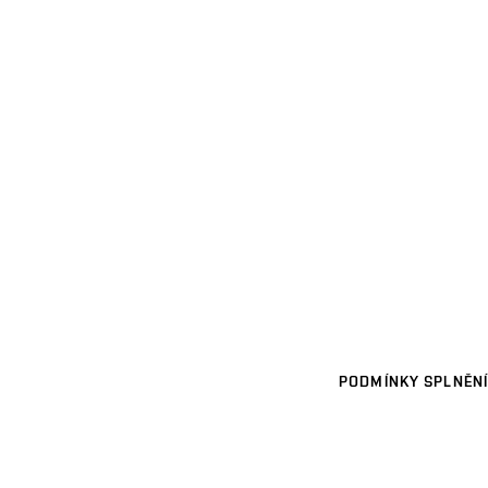
PODMÍNKY SPLNĚNÍ