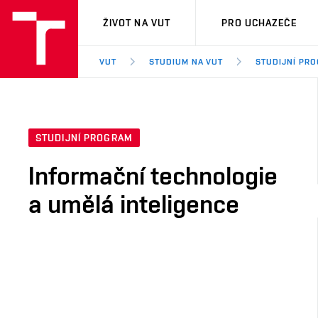
VUT
ŽIVOT NA VUT
PRO UCHAZEČE
VUT
STUDIUM NA VUT
STUDIJNÍ PR
STUDIJNÍ PROGRAM
Informační technologie
a umělá inteligence