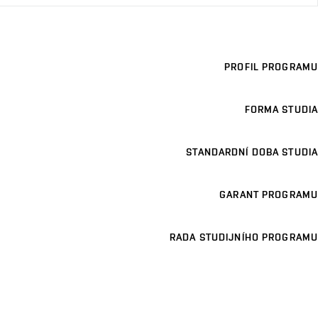
PROFIL PROGRAMU
FORMA STUDIA
STANDARDNÍ DOBA STUDIA
GARANT PROGRAMU
RADA STUDIJNÍHO PROGRAMU