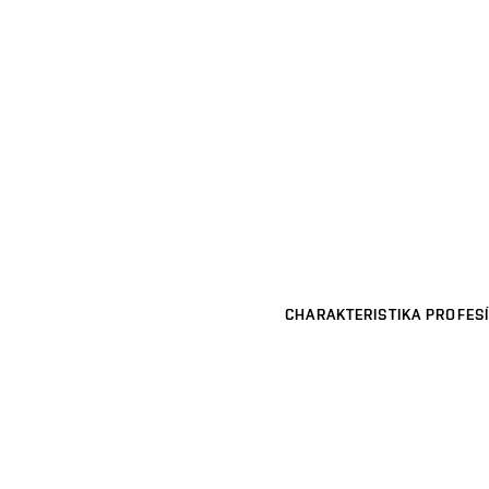
CHARAKTERISTIKA PROFESÍ