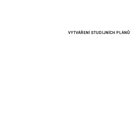
VYTVÁŘENÍ STUDIJNÍCH PLÁNŮ