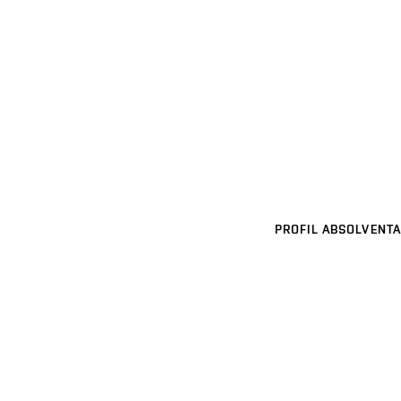
PROFIL ABSOLVENTA