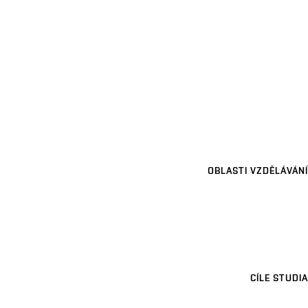
OBLASTI VZDĚLÁVÁNÍ
CÍLE STUDIA