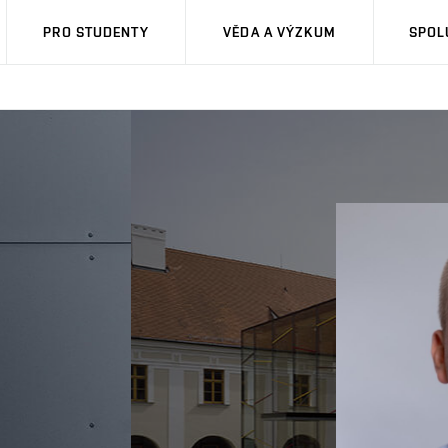
PRO STUDENTY
VĚDA A VÝZKUM
SPOL