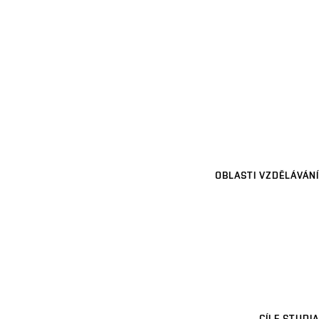
OBLASTI VZDĚLÁVÁNÍ
CÍLE STUDIA