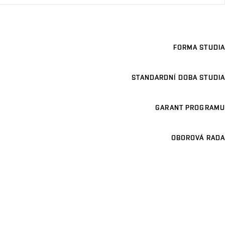
FORMA STUDIA
STANDARDNÍ DOBA STUDIA
GARANT PROGRAMU
OBOROVÁ RADA