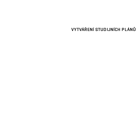
VYTVÁŘENÍ STUDIJNÍCH PLÁNŮ