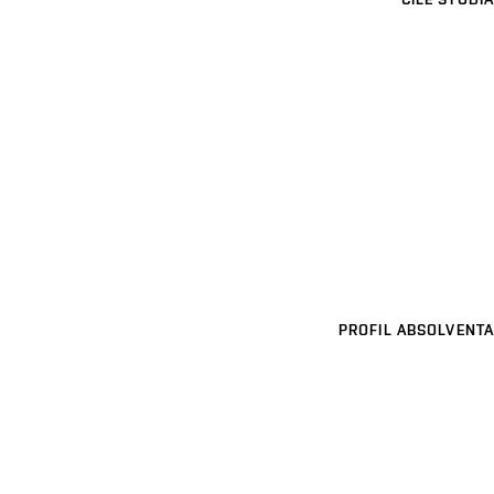
PROFIL ABSOLVENTA