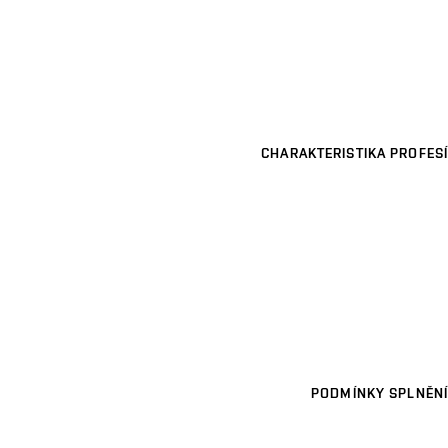
CHARAKTERISTIKA PROFESÍ
PODMÍNKY SPLNĚNÍ