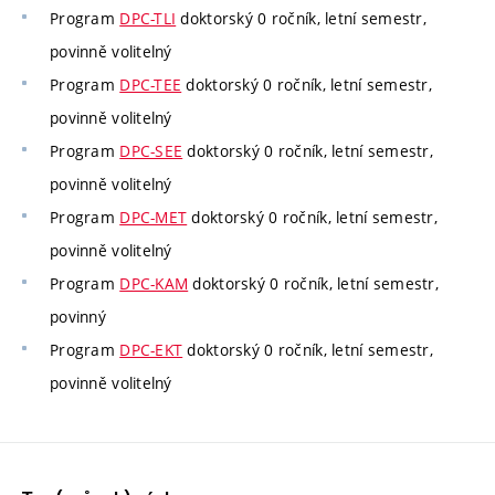
Program
DPC-TLI
doktorský 0 ročník, letní semestr,
povinně volitelný
Program
DPC-TEE
doktorský 0 ročník, letní semestr,
povinně volitelný
Program
DPC-SEE
doktorský 0 ročník, letní semestr,
povinně volitelný
Program
DPC-MET
doktorský 0 ročník, letní semestr,
povinně volitelný
Program
DPC-KAM
doktorský 0 ročník, letní semestr,
povinný
Program
DPC-EKT
doktorský 0 ročník, letní semestr,
povinně volitelný