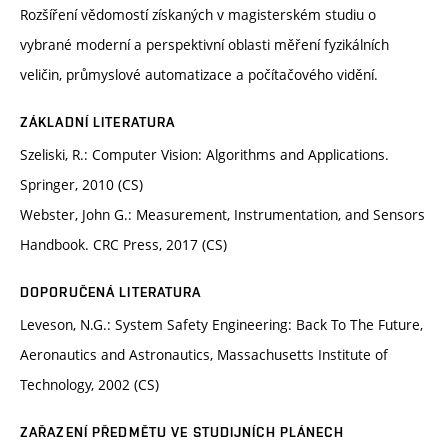
Rozšíření vědomostí získaných v magisterském studiu o
vybrané moderní a perspektivní oblasti měření fyzikálních
veličin, průmyslové automatizace a počítačového vidění.
ZÁKLADNÍ LITERATURA
Szeliski, R.: Computer Vision: Algorithms and Applications.
Springer, 2010 (CS)
Webster, John G.: Measurement, Instrumentation, and Sensors
Handbook. CRC Press, 2017 (CS)
DOPORUČENÁ LITERATURA
Leveson, N.G.: System Safety Engineering: Back To The Future,
Aeronautics and Astronautics, Massachusetts Institute of
Technology, 2002 (CS)
ZAŘAZENÍ PŘEDMĚTU VE STUDIJNÍCH PLÁNECH