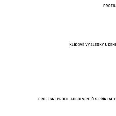
PROFIL
KLÍČOVÉ VÝSLEDKY UČENÍ
PROFESNÍ PROFIL ABSOLVENTŮ S PŘÍKLADY