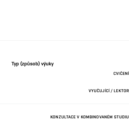
Typ (způsob) výuky
CVIČENÍ
VYUČUJÍCÍ / LEKTOR
KONZULTACE V KOMBINOVANÉM STUDIU