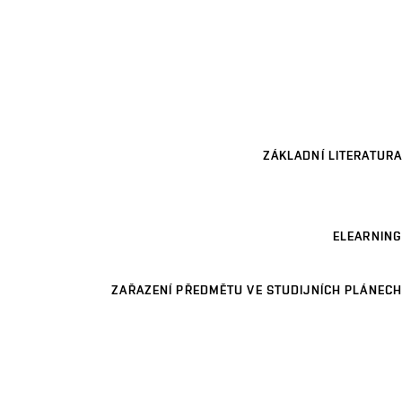
ZÁKLADNÍ LITERATURA
ELEARNING
ZAŘAZENÍ PŘEDMĚTU VE STUDIJNÍCH PLÁNECH