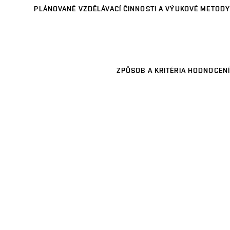
PLÁNOVANÉ VZDĚLÁVACÍ ČINNOSTI A VÝUKOVÉ METODY
ZPŮSOB A KRITÉRIA HODNOCENÍ