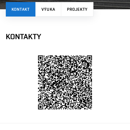
KONTAKT
VÝUKA
PROJEKTY
KONTAKTY