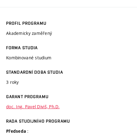
PROFIL PROGRAMU
Akademicky zaměřený
FORMA STUDIA
Kombinované studium
STANDARDNÍ DOBA STUDIA
3 roky
GARANT PROGRAMU
doc. Ing. Pavel Diviš, Ph.D.
RADA STUDIJNÍHO PROGRAMU
:
Předseda