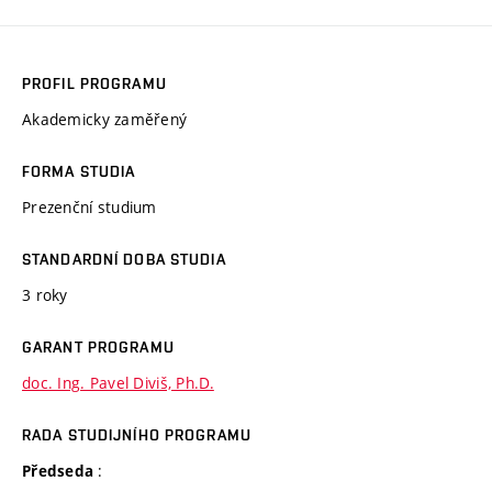
PROFIL PROGRAMU
Akademicky zaměřený
FORMA STUDIA
Prezenční studium
STANDARDNÍ DOBA STUDIA
3 roky
GARANT PROGRAMU
doc. Ing. Pavel Diviš, Ph.D.
RADA STUDIJNÍHO PROGRAMU
:
Předseda