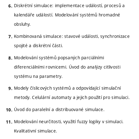
Diskrétní simulace: implementace událostí, procesů a
kalendáře událostí. Modelování systémů hromadné
obsluhy.
Kombinovaná simulace: stavové události, synchronizace
spojité a diskrétní části.
Modelování systémů popsaných parciálními
diferenciálními rovnicemi. Úvod do analýzy citlivosti
systému na parametry.
Modely číslicových systémů a odpovídající simulační
metody. Celulární automaty a jejich použití pro simulaci.
Úvod do paralelní a distribuované simulace.
Modelování neurčitosti, využití fuzzy logiky v simulaci.
Kvalitativní simulace.