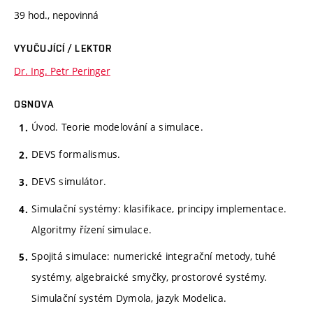
39 hod., nepovinná
VYUČUJÍCÍ / LEKTOR
Dr. Ing. Petr Peringer
OSNOVA
Úvod. Teorie modelování a simulace.
DEVS formalismus.
DEVS simulátor.
Simulační systémy: klasifikace, principy implementace.
Algoritmy řízení simulace.
Spojitá simulace: numerické integrační metody, tuhé
systémy, algebraické smyčky, prostorové systémy.
Simulační systém Dymola, jazyk Modelica.