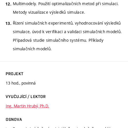
Multimodely. Použití optimalizačních metod při simulaci.
Metody vizualizace výsledků simulace.
Řízení simulačních experimentů, vyhodnocování výsledků
simulace, úvod k verifikaci a validaci simulačních modelů.
Případová studie simulačního systému. Příklady
simulačních modelů.
PROJEKT
13 hod., povinná
VYUČUJÍCÍ / LEKTOR
Ing. Martin Hrubý, Ph.D.
OSNOVA