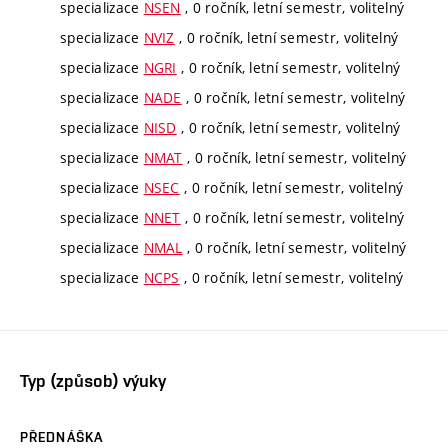
specializace
NSEN
, 0 ročník, letní semestr, volitelný
specializace
NVIZ
, 0 ročník, letní semestr, volitelný
specializace
NGRI
, 0 ročník, letní semestr, volitelný
specializace
NADE
, 0 ročník, letní semestr, volitelný
specializace
NISD
, 0 ročník, letní semestr, volitelný
specializace
NMAT
, 0 ročník, letní semestr, volitelný
specializace
NSEC
, 0 ročník, letní semestr, volitelný
specializace
NNET
, 0 ročník, letní semestr, volitelný
specializace
NMAL
, 0 ročník, letní semestr, volitelný
specializace
NCPS
, 0 ročník, letní semestr, volitelný
Typ (způsob) výuky
PŘEDNÁŠKA